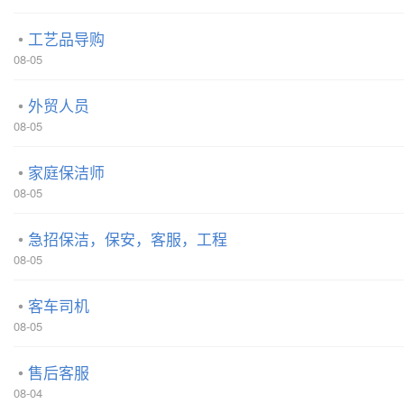
工艺品导购
08-05
外贸人员
08-05
家庭保洁师
08-05
急招保洁，保安，客服，工程
08-05
客车司机
08-05
售后客服
08-04