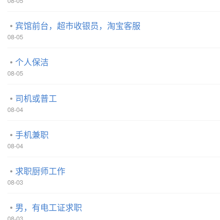
08-05
宾馆前台，超市收银员，淘宝客服
08-05
个人保洁
08-05
司机或普工
08-04
手机兼职
08-04
求职厨师工作
08-03
男，有电工证求职
08-03