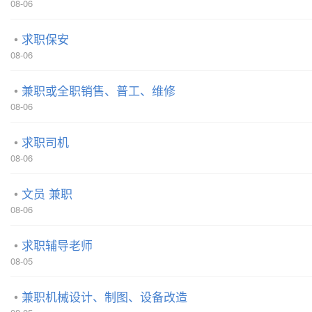
08-06
求职保安
08-06
兼职或全职销售、普工、维修
08-06
求职司机
08-06
文员 兼职
08-06
求职辅导老师
08-05
兼职机械设计、制图、设备改造