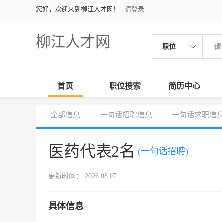
您好，欢迎来到柳江人才网！
请登录
柳江人才网
职位
首页
职位搜索
简历中心
全部信息
一句话招聘信息
一句话求职信
医药代表2名
(一句话招聘)
更新时间： 2026.08.07
具体信息