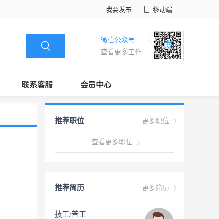
我要发布
移动端
微信公众号
查看更多工作
联系客服
会员中心
推荐职位
更多职位
查看更多职位
推荐简历
更多简历
技工/普工