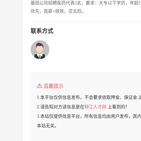
基因公司招聘医药代表2名，要求：大专以下学历，年龄2
优先，底薪+绩效，交五险。
联系方式
温馨提示
1.本平台仅供信息发布，不会要求收取押金、保证金,
2.请告知对方该信息是在
柳江人才网
上看到的！
3.本站仅提供信息平台，所有信息均由用户发布，其
本站无关。