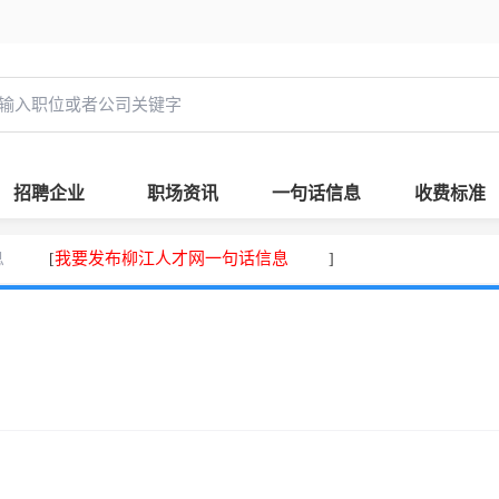
招聘企业
职场资讯
一句话信息
收费标准
息
我要发布柳江人才网一句话信息
[
]