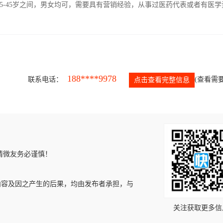
5-45岁之间，男女均可，需要具有营销经验，从事过医药代表或者有医学
188****9978
联系电话：
(查看需要
点击查看完整信息
请微友务必谨慎！
内容及因之产生的后果，均由发布者承担，与
关注获取更多信