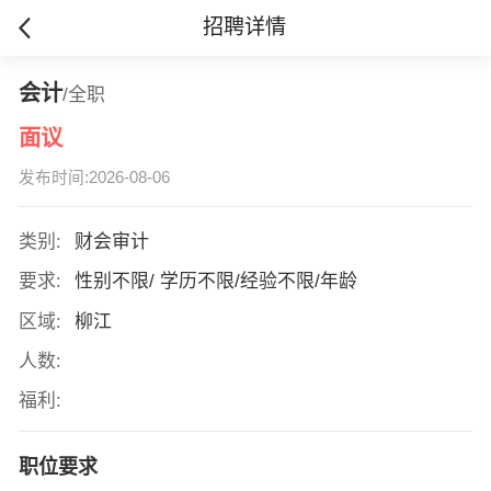
招聘详情
会计
/全职
面议
发布时间:2026-08-06
类别:
财会审计
要求:
性别不限/ 学历不限/经验不限/年龄
区域:
柳江
人数:
福利:
职位要求