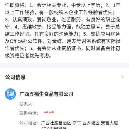
任职资格：1、会计相关专业，中专以上学历；2、1年
以上工作经验，有一般纳税人企业工作经验者优先；
3、认真细致，爱岗敬业，吃苦耐劳，有良好的职业操
守；4、思维敏捷，接受能力强，能独立思考，善于总
结工作经验，具有良好的沟通能力；5、熟练应用财务
及Office办公软件，对金蝶、用友等财务系统有实际操
作者优先；6、有会计从业资格证书，同时具备会计初
级资格证者优先考虑。
公司信息
广西五福生食品有限公司
联系人：
****
联系电话：
公司地址：
广西壮族自治区 南宁 西乡塘区 安吉大道
47-8中健科技