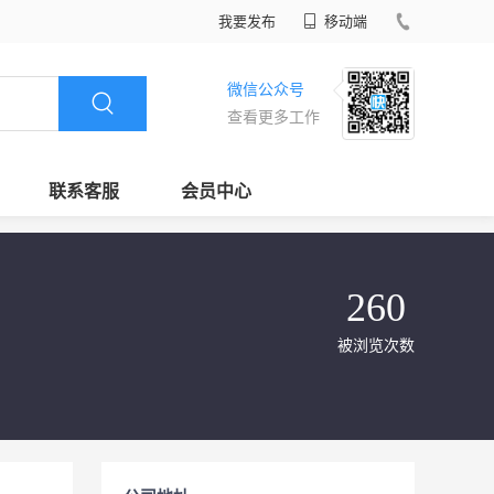
我要发布
移动端
微信公众号
查看更多工作
联系客服
会员中心
260
被浏览次数