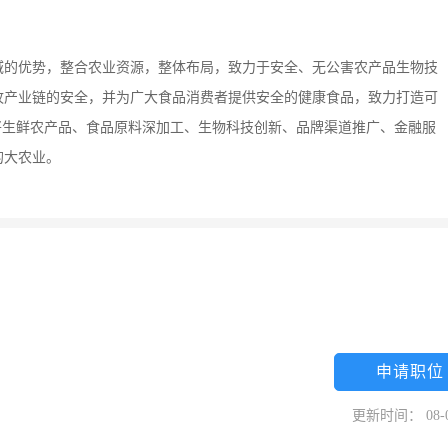
域的优势，整合农业资源，整体布局，致力于安全、无公害农产品生物技
牧产业链的安全，并为广大食品消费者提供安全的健康食品，致力打造可
将生鲜农产品、食品原料深加工、生物科技创新、品牌渠道推广、金融服
的大农业。
申请职位
更新时间： 08-