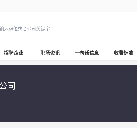
招聘企业
职场资讯
一句话信息
收费标准
限公司