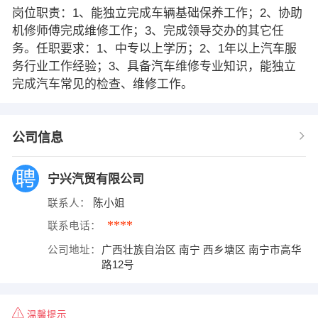
岗位职责：1、能独立完成车辆基础保养工作；2、协助
机修师傅完成维修工作；3、完成领导交办的其它任
务。任职要求：1、中专以上学历；2、1年以上汽车服
务行业工作经验；3、具备汽车维修专业知识，能独立
完成汽车常见的检查、维修工作。
公司信息
宁兴汽贸有限公司
联系人：
陈小姐
****
联系电话：
公司地址：
广西壮族自治区 南宁 西乡塘区 南宁市高华
路12号
温馨提示