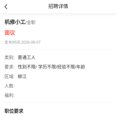
招聘详情
机修小工
/全职
面议
发布时间:2026-08-07
类别:
普通工人
要求:
性别不限/ 学历不限/经验不限/年龄
区域:
柳江
人数:
福利:
职位要求