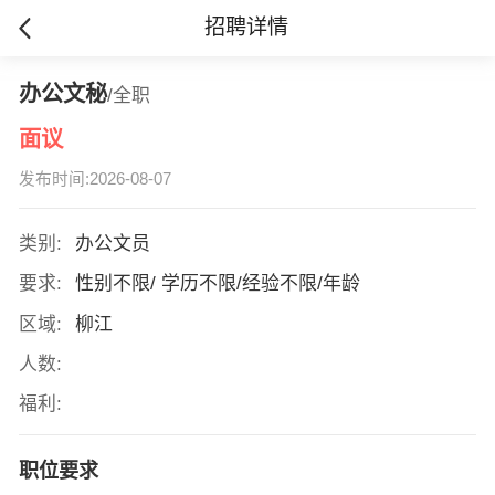
招聘详情
办公文秘
/全职
面议
发布时间:2026-08-07
类别:
办公文员
要求:
性别不限/ 学历不限/经验不限/年龄
区域:
柳江
人数:
福利:
职位要求