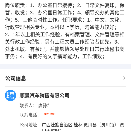
岗位职责：1、办公室日常接待；2、日常文件复印，保
管，收发；3、办公室日常工作；4、领导交办的其他工
作；5、其他临时性工作。任职要求：1、中文、文秘、
行政管理相关专业，本科以上学历，沟通能力较好；
2、1年以上相关工作经验，有档案管理、文件管理等相
关行政工作经验，另有工程文员工作经验者优先。3、
处事机敏、有条理，并能够协领导处理日常行政秘书类
事务；4、有良好的文字撰写能力，工作细致；
公司信息
顺景汽车销售有限公司
联系人：
唐孙红
****
联系电话：
公司地址：
广西壮族自治区 桂林 灵川县（灵川镇） 灵
川大道56号