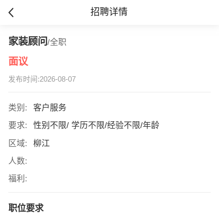
招聘详情
家装顾问
/全职
面议
发布时间:2026-08-07
类别:
客户服务
要求:
性别不限/ 学历不限/经验不限/年龄
区域:
柳江
人数:
福利:
职位要求