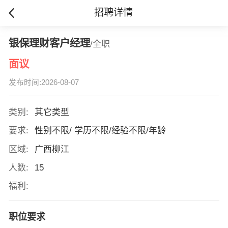
招聘详情
银保理财客户经理
/全职
面议
发布时间:2026-08-07
类别:
其它类型
要求:
性别不限/ 学历不限/经验不限/年龄
区域:
广西柳江
人数:
15
福利:
职位要求