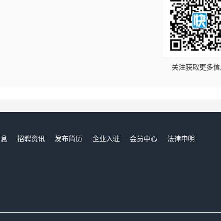
！
关注获取更多信
信息
招聘资讯
发布简历
企业入驻
会员中心
法律申明
们