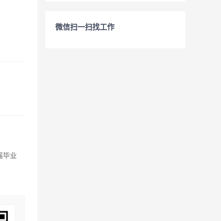
微信扫一扫找工作
届毕业