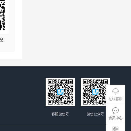
息
在线客服
客服微信号
微信公众号
会员中心