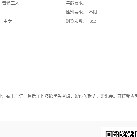
：
普通工人
年龄要求：
：
性别要求：
不限
：
中专
浏览次数：
393
专业，有电工证、售后工作经验优先考虑，能吃苦耐劳，能出差。可接受应