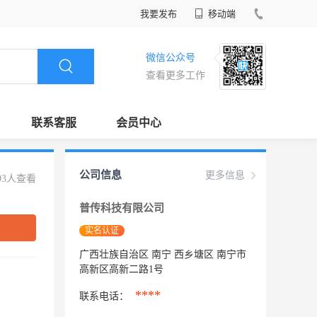
我要发布
移动端
微信公众号
查看更多工作
联系客服
会员中心
公司信息
更多信息
93人查看
普传科技有限公司
实名认证
广西壮族自治区 南宁 西乡塘区 南宁市
高新区高新二路1号
****
联系电话：