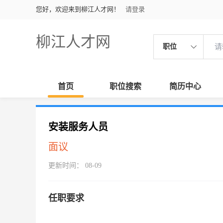
您好，欢迎来到柳江人才网！
请登录
柳江人才网
职位
首页
职位搜索
简历中心
安装服务人员
面议
更新时间： 08-09
任职要求