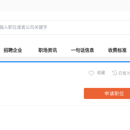
招聘企业
职场资讯
一句话信息
收费标准
收藏
已有3
申请职位