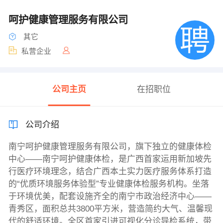
呵护健康管理服务有限公司
其它
私营企业
公司主页
在招职位
公司介绍
南宁呵护健康管理服务有限公司，旗下独立的健康体检
中心——南宁呵护健康体检，是广西首家运用新加坡先
行医疗环境理念，结合广西本土实力医疗服务体系打造
的“优质环境服务体验型”专业健康体检服务机构。坐落
于环境优美，配套设施齐全的南宁市政治经济中心——
青秀区，面积总共3800平方米，营造简约大气、温馨现
代的舒适环境。全区首家引进可视化分诊导检系统，带