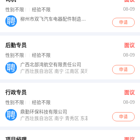
08-09
性别不限
经验不限
柳州市双飞汽车电器配件制造有限公司
申请
后勤专员
面议
08-09
性别不限
经验不限
广西北部湾航空有限责任公司
申请
广西壮族自治区 南宁 江南区 吴玗机场
行政专员
面议
08-09
性别不限
经验不限
鼎勤环保科技有限公司
申请
广西壮族自治区 南宁 青秀区 东葛路18-1号
项目经理
面议