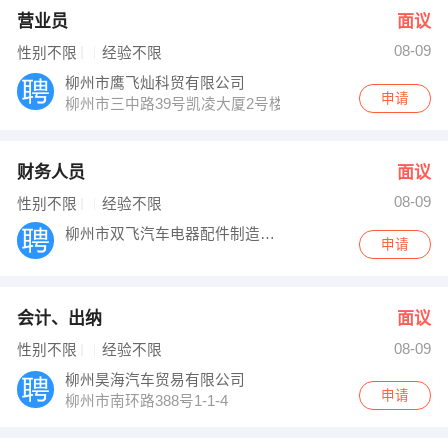
营业员
面议
08-09
性别不限
经验不限
柳州市鹰飞灿科贸有限公司
申请
柳州市三中路39号凯凌大厦2号楼9层90
财务人员
面议
08-09
性别不限
经验不限
柳州市双飞汽车电器配件制造有限公司
申请
会计、出纳
面议
08-09
性别不限
经验不限
柳州昊海汽车贸易有限公司
申请
柳州市南环路388号1-1-4