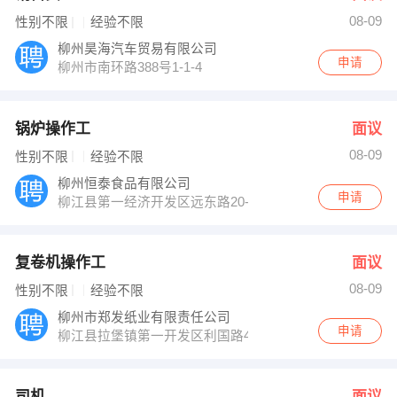
08-09
性别不限
经验不限
柳州昊海汽车贸易有限公司
申请
柳州市南环路388号1-1-4
锅炉操作工
面议
08-09
性别不限
经验不限
柳州恒泰食品有限公司
申请
柳江县第一经济开发区远东路20-1＃
复卷机操作工
面议
08-09
性别不限
经验不限
柳州市郑发纸业有限责任公司
申请
柳江县拉堡镇第一开发区利国路42号
司机
面议